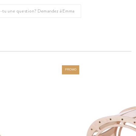
-tu une question?
Demandez à Emma
PROMO