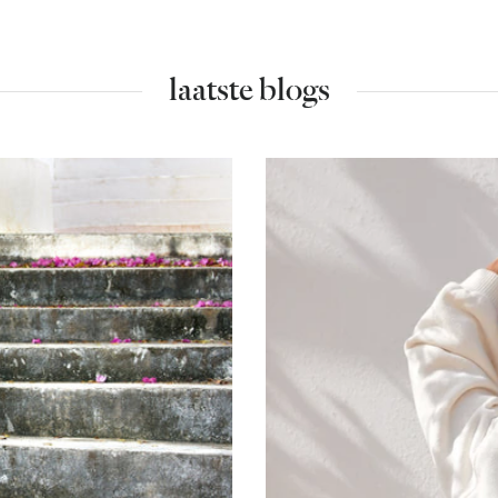
laatste blogs