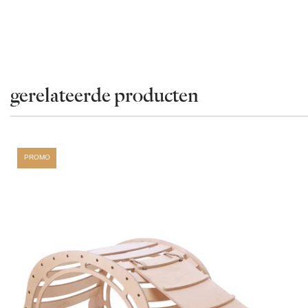
gerelateerde producten
PROMO