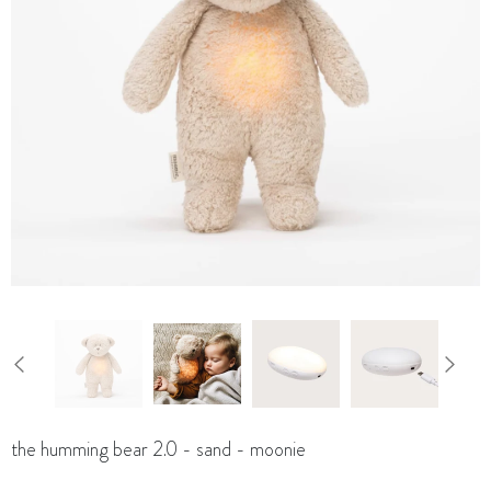
the humming bear 2.0 - sand - moonie