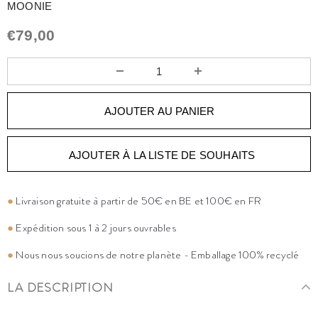
MOONIE
€79,00
AJOUTER À LA LISTE DE SOUHAITS
●
Livraison gratuite à partir de 50€ en BE et 100€ en FR
●
Expédition sous 1 à 2 jours ouvrables
●
Nous nous soucions de notre planète - Emballage 100% recyclé
LA DESCRIPTION