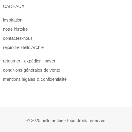
CADEAUX
inspiration
notre histoire
contactez-nous
rejoindre Hello Archie
retourner - expédier - payer
conditions générales de vente
mentions légales & confidentialité
© 2025 hello archie - tous droits réservés