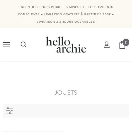
ESSENTIELS PURS POUR LES MINI'S ET LEURS PARENTS
CONSCIENTS
●
LIVRAISON GRATUITE À PARTIR DE 100€
●
LIVRAISON 2-3 JOURS OUVRABLES
0
JOUETS