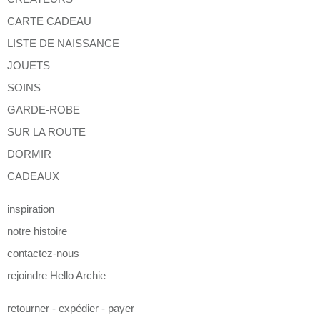
CARTE CADEAU
LISTE DE NAISSANCE
JOUETS
SOINS
GARDE-ROBE
SUR LA ROUTE
DORMIR
CADEAUX
inspiration
notre histoire
contactez-nous
rejoindre Hello Archie
retourner - expédier - payer