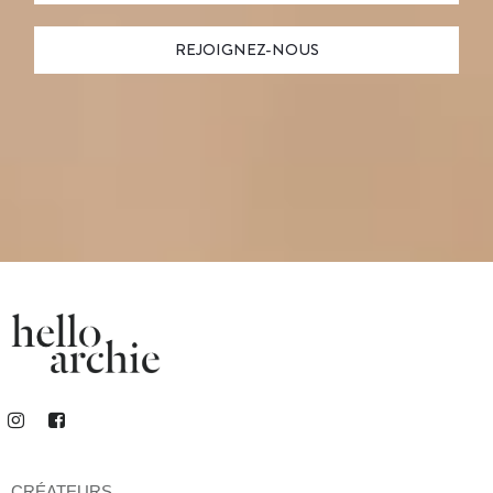
CRÉATEURS