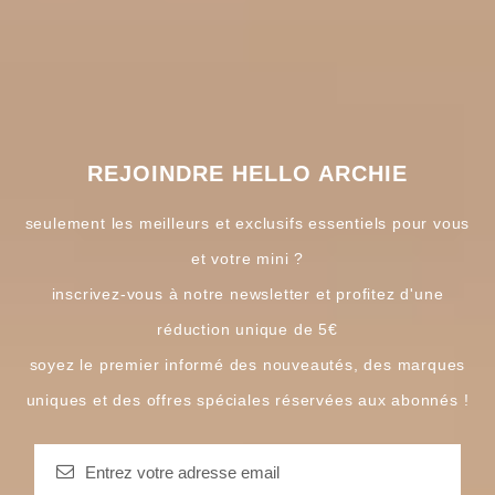
REJOINDRE HELLO ARCHIE
seulement les meilleurs et exclusifs essentiels pour vous
et votre mini ?
inscrivez-vous à notre newsletter et profitez d'une
réduction unique de 5€
soyez le premier informé des nouveautés, des marques
uniques et des offres spéciales réservées aux abonnés !