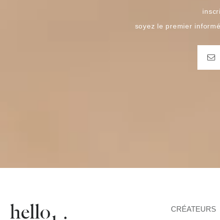
inscr
soyez le premier inform
CRÉATEURS