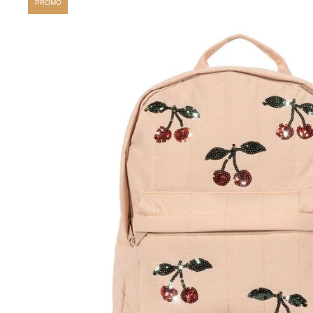
PROMO