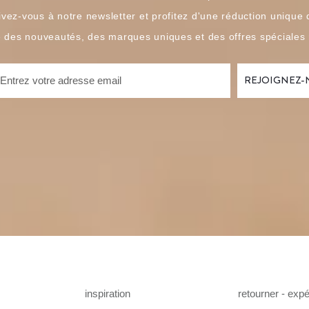
ivez-vous à notre newsletter et profitez d'une réduction unique
é des nouveautés, des marques uniques et des offres spéciales
inspiration
retourner - expé