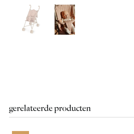
gerelateerde producten