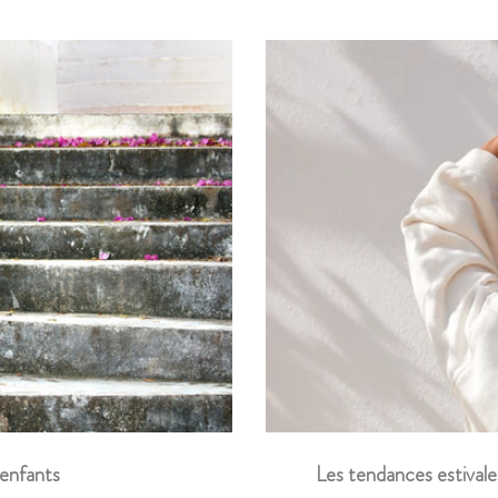
Les tendances estivale
 enfants