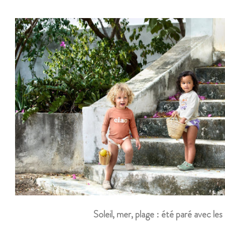
Soleil, mer, plage : été paré avec les