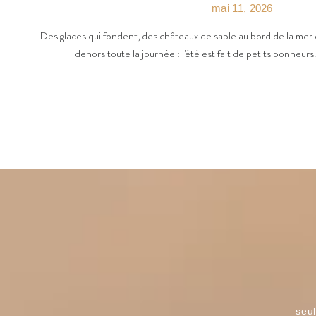
mai 11, 2026
Des glaces qui fondent, des châteaux de sable au bord de la mer 
dehors toute la journée : l'été est fait de petits bonheurs
seul