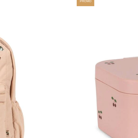
PROMO