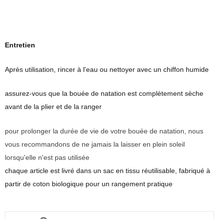
Entretien
Après utilisation, rincer à l'eau ou nettoyer avec un chiffon humide
assurez-vous que la bouée de natation est complètement sèche
avant de la plier et de la ranger
pour prolonger la durée de vie de votre bouée de natation, nous
vous recommandons de ne jamais la laisser en plein soleil
lorsqu'elle n'est pas utilisée
chaque article est livré dans un sac en tissu réutilisable, fabriqué à
partir de coton biologique pour un rangement pratique