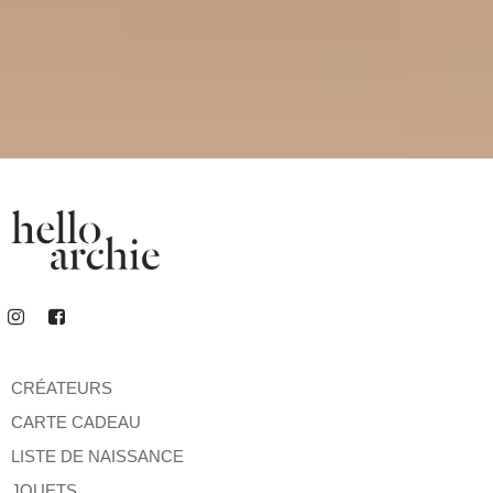
CRÉATEURS
CARTE CADEAU
LISTE DE NAISSANCE
JOUETS