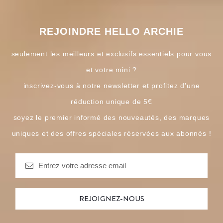
REJOINDRE HELLO ARCHIE
seulement les meilleurs et exclusifs essentiels pour vous
et votre mini ?
inscrivez-vous à notre newsletter et profitez d'une
réduction unique de 5€
soyez le premier informé des nouveautés, des marques
uniques et des offres spéciales réservées aux abonnés !