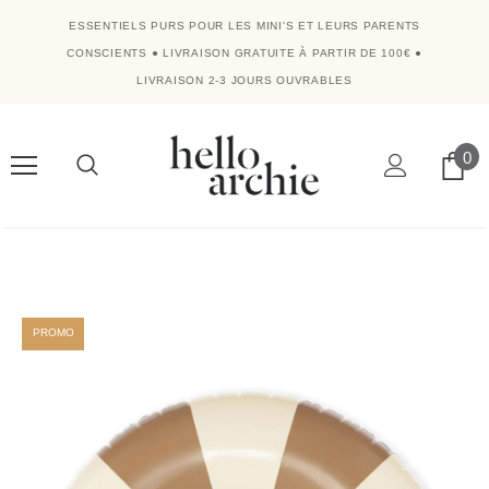
ESSENTIELS PURS POUR LES MINI'S ET LEURS PARENTS
CONSCIENTS
●
LIVRAISON GRATUITE À PARTIR DE 100€
●
LIVRAISON 2-3 JOURS OUVRABLES
0
PROMO