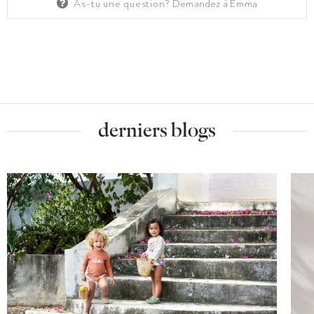
As-tu une question?
Demandez à Emma
derniers blogs