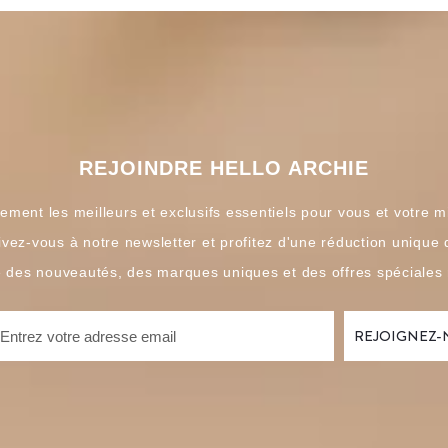
REJOINDRE HELLO ARCHIE
ement les meilleurs et exclusifs essentiels pour vous et votre m
ivez-vous à notre newsletter et profitez d'une réduction unique
é des nouveautés, des marques uniques et des offres spéciales