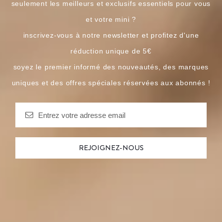
seulement les meilleurs et exclusifs essentiels pour vous
et votre mini ?
inscrivez-vous à notre newsletter et profitez d'une
réduction unique de 5€
soyez le premier informé des nouveautés, des marques
uniques et des offres spéciales réservées aux abonnés !