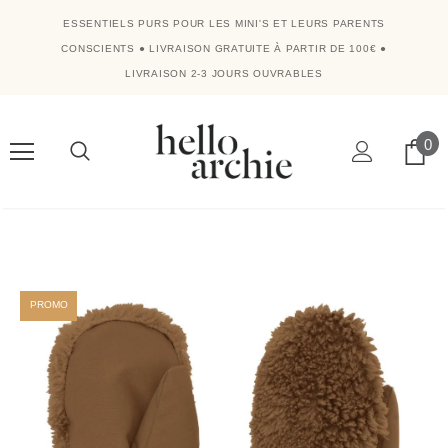
ESSENTIELS PURS POUR LES MINI'S ET LEURS PARENTS
CONSCIENTS
●
LIVRAISON GRATUITE À PARTIR DE 100€
●
LIVRAISON 2-3 JOURS OUVRABLES
0
PROMO