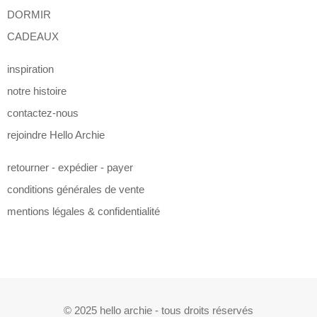
DORMIR
CADEAUX
inspiration
notre histoire
contactez-nous
rejoindre Hello Archie
retourner - expédier - payer
conditions générales de vente
mentions légales & confidentialité
© 2025 hello archie - tous droits réservés