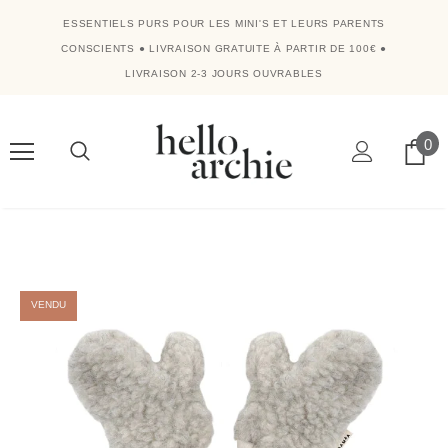
ESSENTIELS PURS POUR LES MINI'S ET LEURS PARENTS
CONSCIENTS
●
LIVRAISON GRATUITE À PARTIR DE 100€
●
LIVRAISON 2-3 JOURS OUVRABLES
0
VENDU