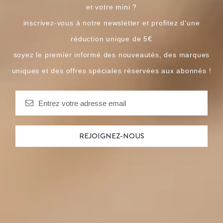
et votre mini ?
inscrivez-vous à notre newsletter et profitez d'une
réduction unique de 5€
soyez le premier informé des nouveautés, des marques
uniques et des offres spéciales réservées aux abonnés !