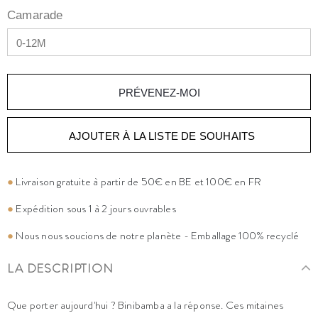
Camarade
PRÉVENEZ-MOI
AJOUTER À LA LISTE DE SOUHAITS
●
Livraison gratuite à partir de 50€ en BE et 100€ en FR
●
Expédition sous 1 à 2 jours ouvrables
●
Nous nous soucions de notre planète - Emballage 100% recyclé
LA DESCRIPTION
Que porter aujourd'hui ? Binibamba a la réponse. Ces mitaines