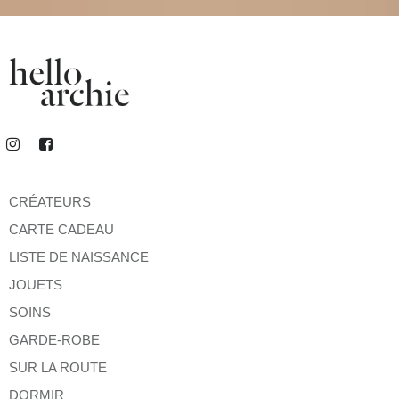
CRÉATEURS
CARTE CADEAU
LISTE DE NAISSANCE
JOUETS
SOINS
GARDE-ROBE
SUR LA ROUTE
DORMIR