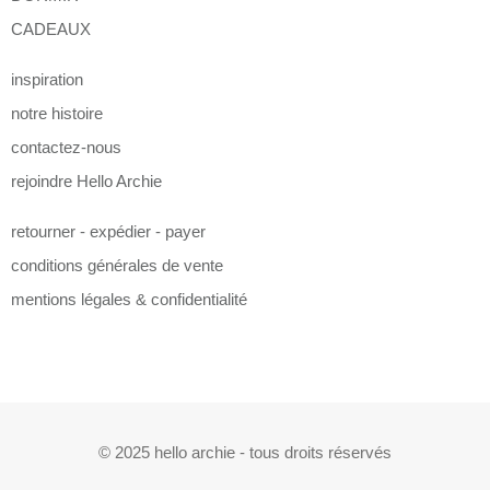
CADEAUX
inspiration
notre histoire
contactez-nous
rejoindre Hello Archie
retourner - expédier - payer
conditions générales de vente
mentions légales & confidentialité
© 2025 hello archie - tous droits réservés