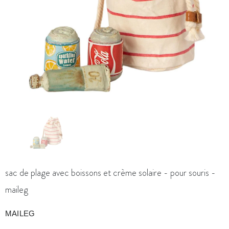
sac de plage avec boissons et crème solaire - pour souris -
maileg
MAILEG