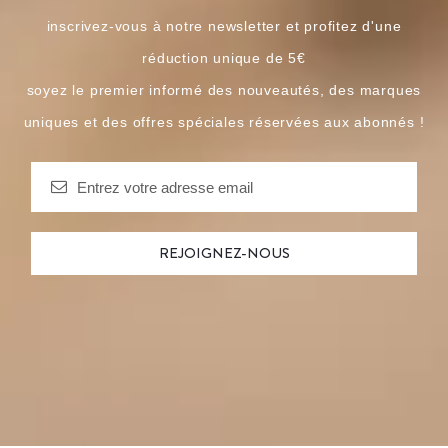
inscrivez-vous à notre newsletter et profitez d'une
réduction unique de 5€
soyez le premier informé des nouveautés, des marques
uniques et des offres spéciales réservées aux abonnés !