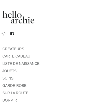
CRÉATEURS
CARTE CADEAU
LISTE DE NAISSANCE
JOUETS
SOINS
GARDE-ROBE
SUR LA ROUTE
DORMIR