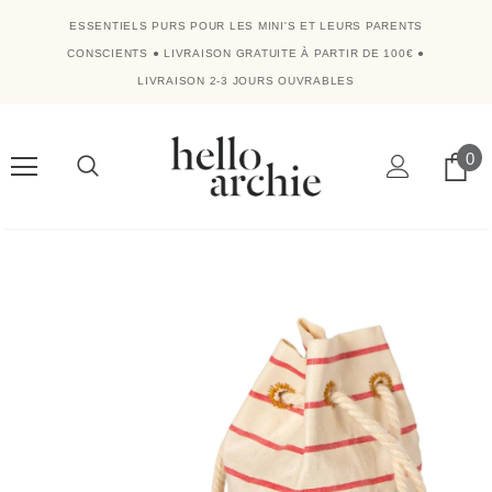
ESSENTIELS PURS POUR LES MINI'S ET LEURS PARENTS
CONSCIENTS
●
LIVRAISON GRATUITE À PARTIR DE 100€
●
LIVRAISON 2-3 JOURS OUVRABLES
0