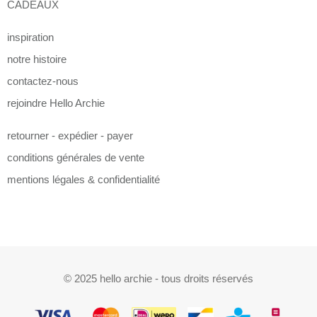
CADEAUX
inspiration
notre histoire
contactez-nous
rejoindre Hello Archie
retourner - expédier - payer
conditions générales de vente
mentions légales & confidentialité
© 2025 hello archie - tous droits réservés