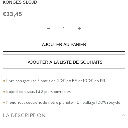
KONGES SLOJD
€33,45
AJOUTER À LA LISTE DE SOUHAITS
●
Livraison gratuite à partir de 50€ en BE et 100€ en FR
●
Expédition sous 1 à 2 jours ouvrables
●
Nous nous soucions de notre planète - Emballage 100% recyclé
LA DESCRIPTION