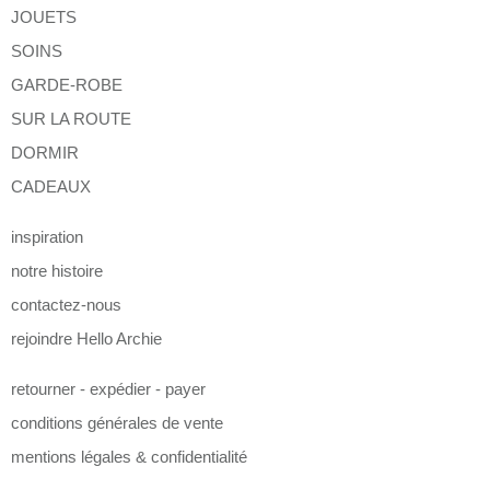
JOUETS
SOINS
GARDE-ROBE
SUR LA ROUTE
DORMIR
CADEAUX
inspiration
notre histoire
contactez-nous
rejoindre Hello Archie
retourner - expédier - payer
conditions générales de vente
mentions légales & confidentialité