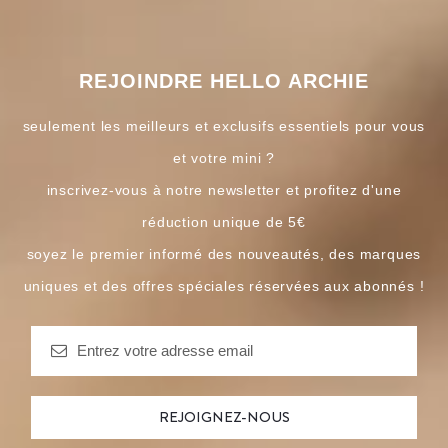
REJOINDRE HELLO ARCHIE
seulement les meilleurs et exclusifs essentiels pour vous
et votre mini ?
inscrivez-vous à notre newsletter et profitez d'une
réduction unique de 5€
soyez le premier informé des nouveautés, des marques
uniques et des offres spéciales réservées aux abonnés !