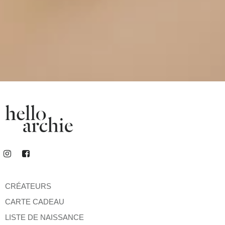
CRÉATEURS
CARTE CADEAU
LISTE DE NAISSANCE