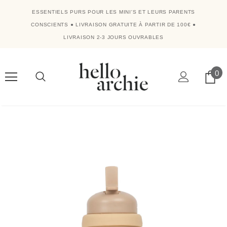
ESSENTIELS PURS POUR LES MINI'S ET LEURS PARENTS
CONSCIENTS
●
LIVRAISON GRATUITE À PARTIR DE 100€
●
LIVRAISON 2-3 JOURS OUVRABLES
0