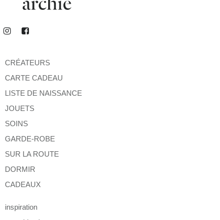
CRÉATEURS
CARTE CADEAU
LISTE DE NAISSANCE
JOUETS
SOINS
GARDE-ROBE
SUR LA ROUTE
DORMIR
CADEAUX
inspiration