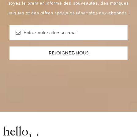
soyez le premier informé des nouveautés, des marques
uniques et des offres spéciales réservées aux abonnés !