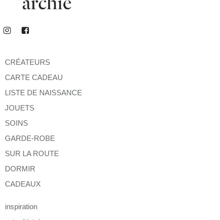
CRÉATEURS
CARTE CADEAU
LISTE DE NAISSANCE
JOUETS
SOINS
GARDE-ROBE
SUR LA ROUTE
DORMIR
CADEAUX
inspiration