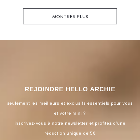
MONTRER PLUS
REJOINDRE HELLO ARCHIE
seulement les meilleurs et exclusifs essentiels pour vous
et votre mini ?
inscrivez-vous à notre newsletter et profitez d'une
réduction unique de 5€