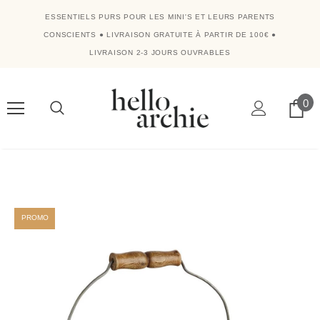
ESSENTIELS PURS POUR LES MINI'S ET LEURS PARENTS
CONSCIENTS
●
LIVRAISON GRATUITE À PARTIR DE 100€
●
LIVRAISON 2-3 JOURS OUVRABLES
0
PROMO