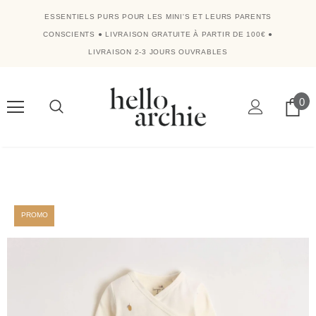
ESSENTIELS PURS POUR LES MINI'S ET LEURS PARENTS
CONSCIENTS
●
LIVRAISON GRATUITE À PARTIR DE 100€
●
LIVRAISON 2-3 JOURS OUVRABLES
0
PROMO