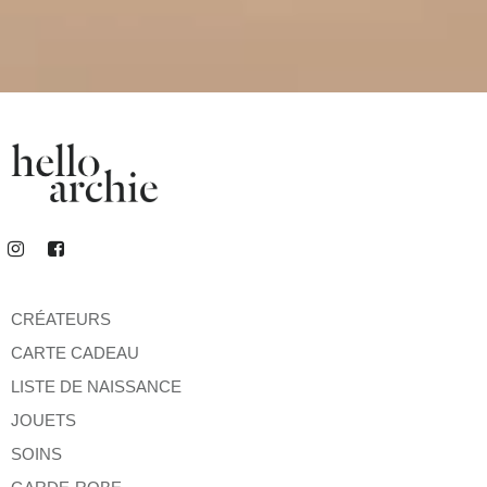
CRÉATEURS
CARTE CADEAU
LISTE DE NAISSANCE
JOUETS
SOINS