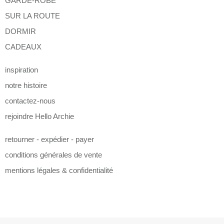
GARDE-ROBE
SUR LA ROUTE
DORMIR
CADEAUX
inspiration
notre histoire
contactez-nous
rejoindre Hello Archie
retourner - expédier - payer
conditions générales de vente
mentions légales & confidentialité