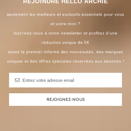
REJOINDRE HELLO ARCHIE
seulement les meilleurs et exclusifs essentiels pour vous
et votre mini ?
inscrivez-vous à notre newsletter et profitez d'une
réduction unique de 5€
soyez le premier informé des nouveautés, des marques
uniques et des offres spéciales réservées aux abonnés !