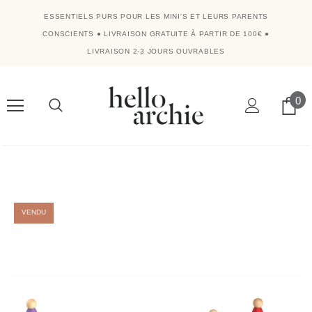
ESSENTIELS PURS POUR LES MINI'S ET LEURS PARENTS
CONSCIENTS
●
LIVRAISON GRATUITE À PARTIR DE 100€
●
LIVRAISON 2-3 JOURS OUVRABLES
0
VENDU