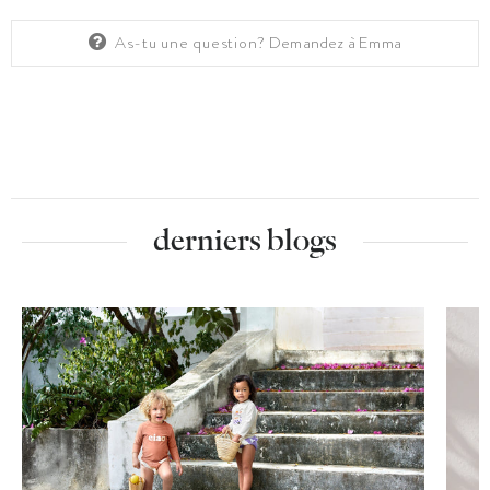
As-tu une question?
Demandez à Emma
derniers blogs