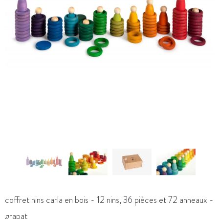
coffret nins carla en bois - 12 nins, 36 pièces et 72 anneaux -
grapat