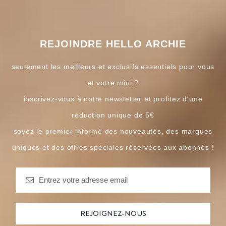
REJOINDRE HELLO ARCHIE
seulement les meilleurs et exclusifs essentiels pour vous
et votre mini ?
inscrivez-vous à notre newsletter et profitez d'une
réduction unique de 5€
soyez le premier informé des nouveautés, des marques
uniques et des offres spéciales réservées aux abonnés !