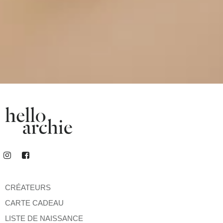
CRÉATEURS
CARTE CADEAU
LISTE DE NAISSANCE