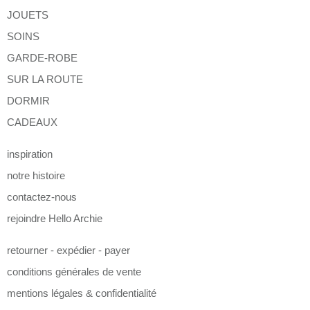
JOUETS
SOINS
GARDE-ROBE
SUR LA ROUTE
DORMIR
CADEAUX
inspiration
notre histoire
contactez-nous
rejoindre Hello Archie
retourner - expédier - payer
conditions générales de vente
mentions légales & confidentialité