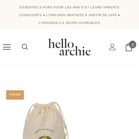
ESSENTIELS PURS POUR LES MINI'S ET LEURS PARENTS
CONSCIENTS
●
LIVRAISON GRATUITE À PARTIR DE 100€
●
LIVRAISON 2-3 JOURS OUVRABLES
0
PROMO