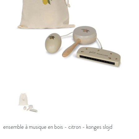
ensemble à musique en bois - citron - konges slojd