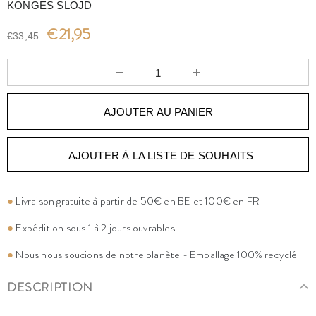
KONGES SLOJD
€21,95
€33,45
AJOUTER À LA LISTE DE SOUHAITS
●
Livraison gratuite à partir de 50€ en BE et 100€ en FR
●
Expédition sous 1 à 2 jours ouvrables
●
Nous nous soucions de notre planète - Emballage 100% recyclé
DESCRIPTION