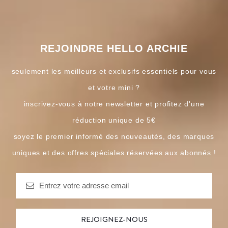
REJOINDRE HELLO ARCHIE
seulement les meilleurs et exclusifs essentiels pour vous
et votre mini ?
inscrivez-vous à notre newsletter et profitez d'une
réduction unique de 5€
soyez le premier informé des nouveautés, des marques
uniques et des offres spéciales réservées aux abonnés !