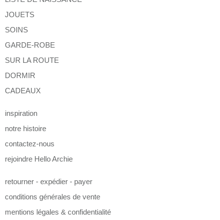
JOUETS
SOINS
GARDE-ROBE
SUR LA ROUTE
DORMIR
CADEAUX
inspiration
notre histoire
contactez-nous
rejoindre Hello Archie
retourner - expédier - payer
conditions générales de vente
mentions légales & confidentialité