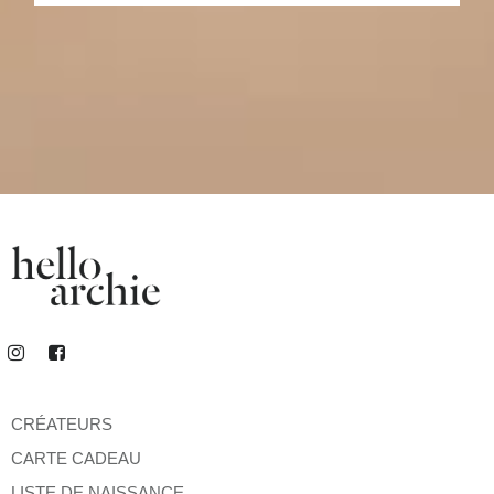
CRÉATEURS
CARTE CADEAU
LISTE DE NAISSANCE