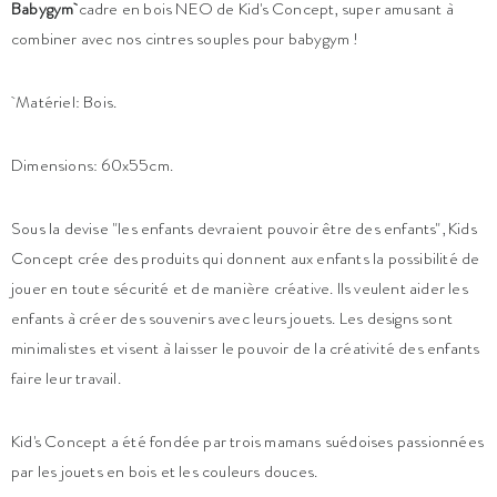
Babygym
cadre en bois NEO de Kid's Concept, super amusant à
combiner avec nos cintres souples pour babygym !
Matériel: Bois.
Dimensions: 60x55cm.
Sous la devise "les enfants devraient pouvoir être des enfants", Kids
Concept crée des produits qui donnent aux enfants la possibilité de
jouer en toute sécurité et de manière créative. Ils veulent aider les
enfants à créer des souvenirs avec leurs jouets. Les designs sont
minimalistes et visent à laisser le pouvoir de la créativité des enfants
faire leur travail.
Kid's Concept a été fondée par trois mamans suédoises passionnées
par les jouets en bois et les couleurs douces.