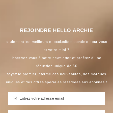
REJOINDRE HELLO ARCHIE
seulement les meilleurs et exclusifs essentiels pour vous
et votre mini ?
inscrivez-vous à notre newsletter et profitez d'une
réduction unique de 5€
soyez le premier informé des nouveautés, des marques
uniques et des offres spéciales réservées aux abonnés !