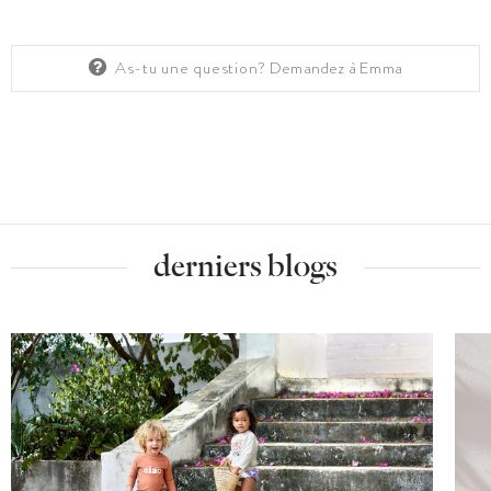
As-tu une question?
Demandez à Emma
derniers blogs