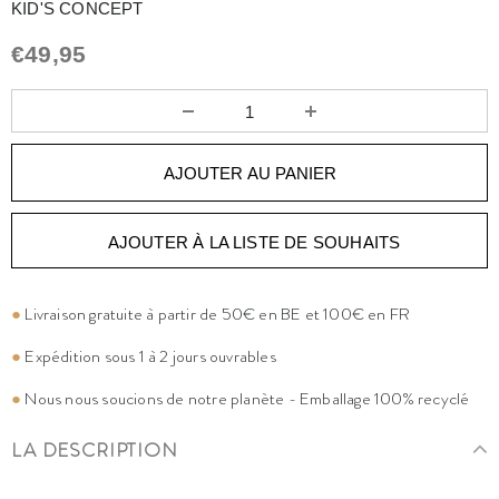
KID'S CONCEPT
€49,95
AJOUTER À LA LISTE DE SOUHAITS
●
Livraison gratuite à partir de 50€ en BE et 100€ en FR
●
Expédition sous 1 à 2 jours ouvrables
●
Nous nous soucions de notre planète - Emballage 100% recyclé
LA DESCRIPTION