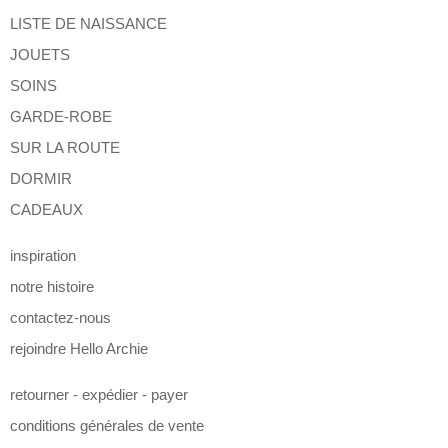
LISTE DE NAISSANCE
JOUETS
SOINS
GARDE-ROBE
SUR LA ROUTE
DORMIR
CADEAUX
inspiration
notre histoire
contactez-nous
rejoindre Hello Archie
retourner - expédier - payer
conditions générales de vente