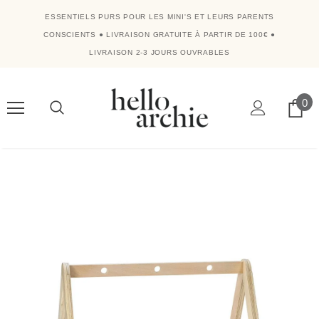
ESSENTIELS PURS POUR LES MINI'S ET LEURS PARENTS
CONSCIENTS
●
LIVRAISON GRATUITE À PARTIR DE 100€
●
LIVRAISON 2-3 JOURS OUVRABLES
0