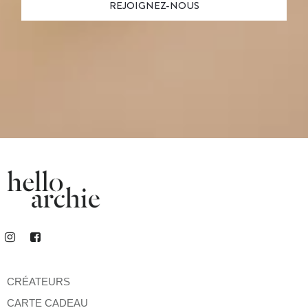
CRÉATEURS
CARTE CADEAU