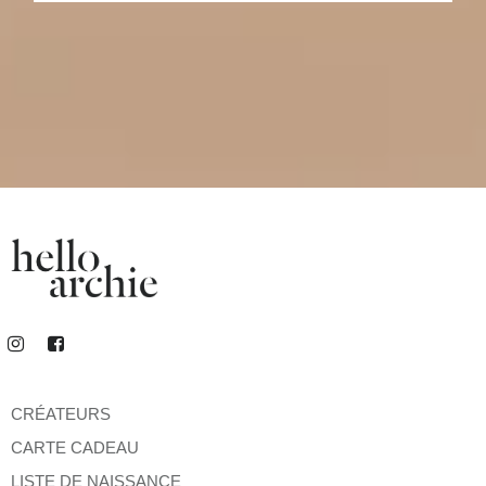
CRÉATEURS
CARTE CADEAU
LISTE DE NAISSANCE