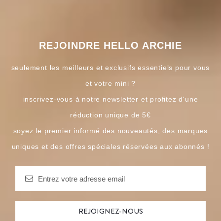
REJOINDRE HELLO ARCHIE
seulement les meilleurs et exclusifs essentiels pour vous
et votre mini ?
inscrivez-vous à notre newsletter et profitez d'une
réduction unique de 5€
soyez le premier informé des nouveautés, des marques
uniques et des offres spéciales réservées aux abonnés !