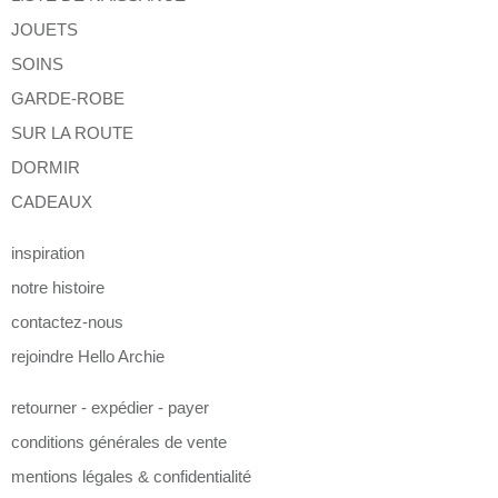
JOUETS
SOINS
GARDE-ROBE
SUR LA ROUTE
DORMIR
CADEAUX
inspiration
notre histoire
contactez-nous
rejoindre Hello Archie
retourner - expédier - payer
conditions générales de vente
mentions légales & confidentialité