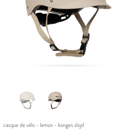
casque de vélo - lemon - konges slojd