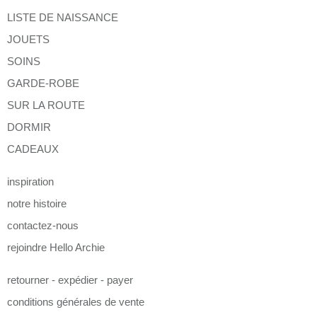
LISTE DE NAISSANCE
JOUETS
SOINS
GARDE-ROBE
SUR LA ROUTE
DORMIR
CADEAUX
inspiration
notre histoire
contactez-nous
rejoindre Hello Archie
retourner - expédier - payer
conditions générales de vente