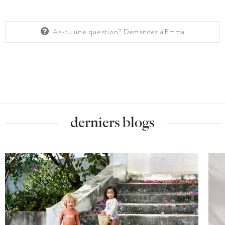
As-tu une question?
Demandez à Emma
derniers blogs