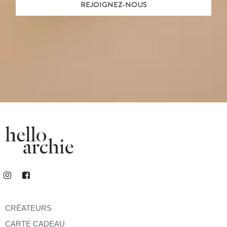
CRÉATEURS
CARTE CADEAU