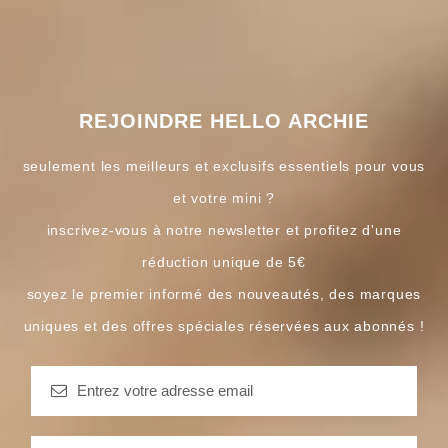
REJOINDRE HELLO ARCHIE
seulement les meilleurs et exclusifs essentiels pour vous
et votre mini ?
inscrivez-vous à notre newsletter et profitez d'une
réduction unique de 5€
soyez le premier informé des nouveautés, des marques
uniques et des offres spéciales réservées aux abonnés !