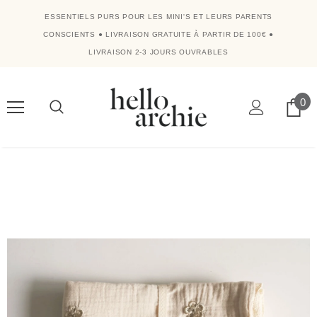
ESSENTIELS PURS POUR LES MINI'S ET LEURS PARENTS
CONSCIENTS
●
LIVRAISON GRATUITE À PARTIR DE 100€
●
LIVRAISON 2-3 JOURS OUVRABLES
0