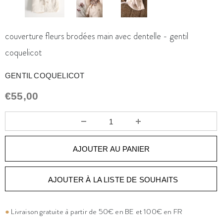
couverture fleurs brodées main avec dentelle - gentil
coquelicot
GENTIL COQUELICOT
€55,00
AJOUTER À LA LISTE DE SOUHAITS
●
Livraison gratuite à partir de 50€ en BE et 100€ en FR