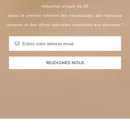
réduction unique de 5€
soyez le premier informé des nouveautés, des marques
uniques et des offres spéciales réservées aux abonnés !