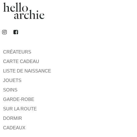
CRÉATEURS
CARTE CADEAU
LISTE DE NAISSANCE
JOUETS
SOINS
GARDE-ROBE
SUR LA ROUTE
DORMIR
CADEAUX