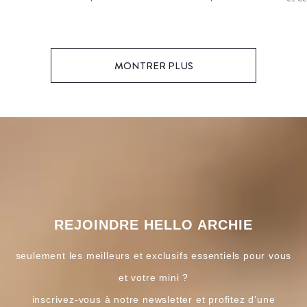
MONTRER PLUS
REJOINDRE HELLO ARCHIE
seulement les meilleurs et exclusifs essentiels pour vous
et votre mini ?
inscrivez-vous à notre newsletter et profitez d'une