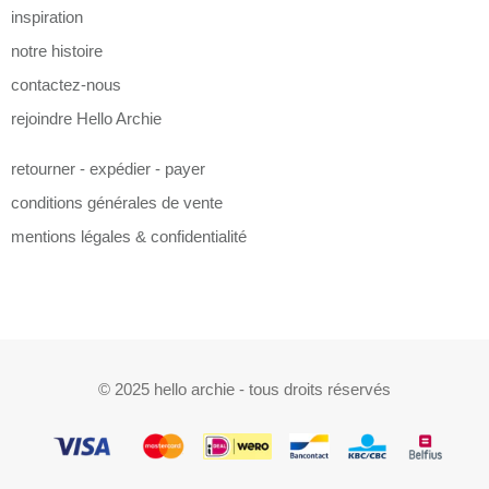
inspiration
notre histoire
contactez-nous
rejoindre Hello Archie
retourner - expédier - payer
conditions générales de vente
mentions légales & confidentialité
© 2025 hello archie - tous droits réservés