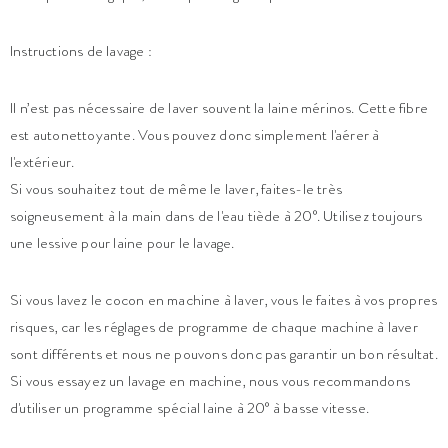
Instructions de lavage :
Il n’est pas nécessaire de laver souvent la laine mérinos. Cette fibre
est autonettoyante. Vous pouvez donc simplement l'aérer à
l'extérieur.
Si vous souhaitez tout de même le laver, faites-le très
soigneusement à la main dans de l'eau tiède à 20°. Utilisez toujours
une lessive pour laine pour le lavage.
Si vous lavez le cocon en machine à laver, vous le faites à vos propres
risques, car les réglages de programme de chaque machine à laver
sont différents et nous ne pouvons donc pas garantir un bon résultat.
Si vous essayez un lavage en machine, nous vous recommandons
d'utiliser un programme spécial laine à 20° à basse vitesse.