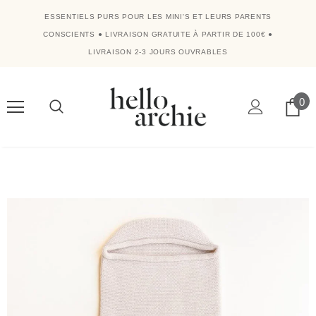
ESSENTIELS PURS POUR LES MINI'S ET LEURS PARENTS
CONSCIENTS
●
LIVRAISON GRATUITE À PARTIR DE 100€
●
LIVRAISON 2-3 JOURS OUVRABLES
0