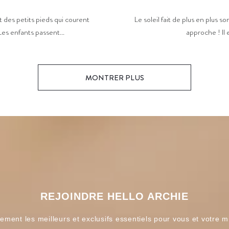
Le soleil fait de plus en plus so
 des petits pieds qui courent
approche ! Il 
Les enfants passent...
MONTRER PLUS
REJOINDRE HELLO ARCHIE
ement les meilleurs et exclusifs essentiels pour vous et votre m