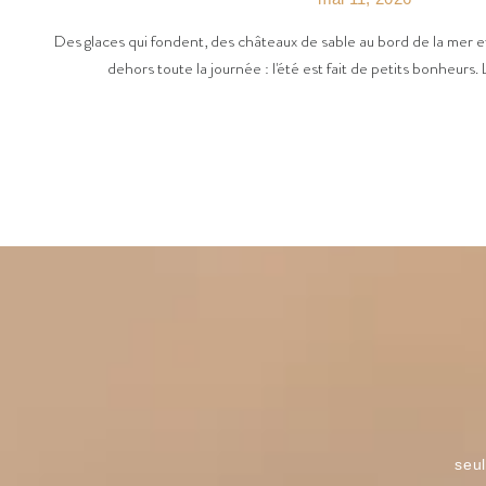
Des glaces qui fondent, des châteaux de sable au bord de la mer et
dehors toute la journée : l'été est fait de petits bonheurs. 
seul