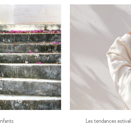
Les tendances estival
enfants