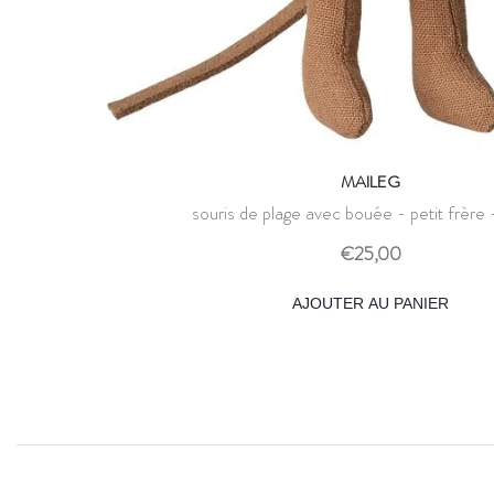
MAILEG
souris de plage avec bouée - petit frère 
€25,00
AJOUTER AU PANIER