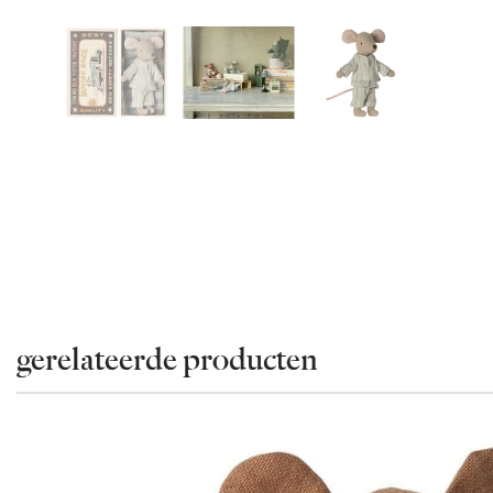
gerelateerde producten