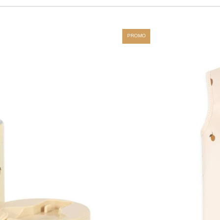
PROMO