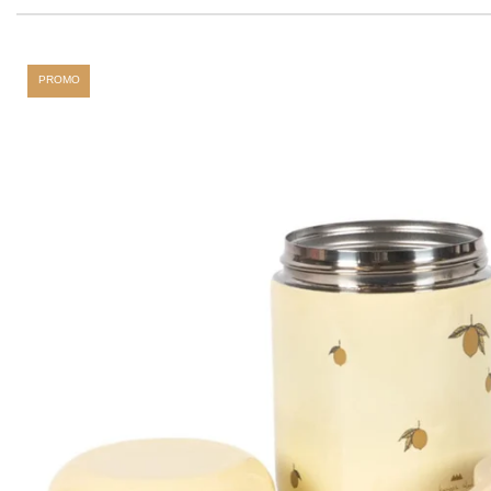
PROMO