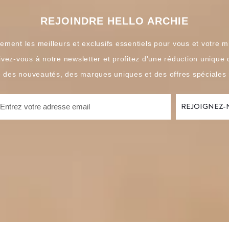
REJOINDRE HELLO ARCHIE
ement les meilleurs et exclusifs essentiels pour vous et votre m
ivez-vous à notre newsletter et profitez d'une réduction unique
é des nouveautés, des marques uniques et des offres spéciales