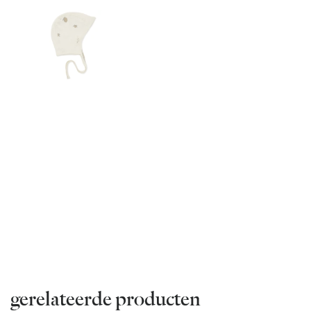
gerelateerde producten