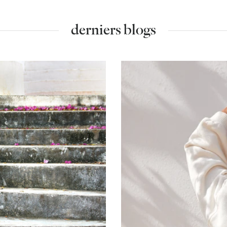
derniers blogs