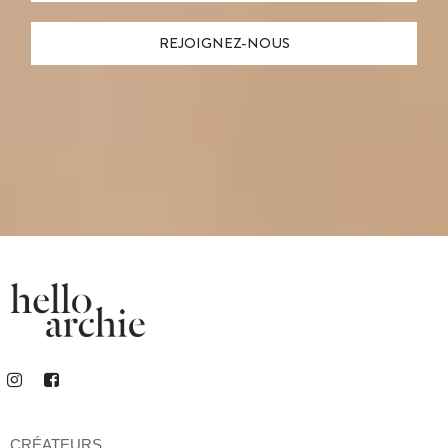
CRÉATEURS