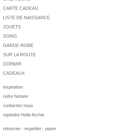
CARTE CADEAU
LISTE DE NAISSANCE
JOUETS
SOINS
GARDE-ROBE
SUR LA ROUTE
DORMIR
CADEAUX
inspiration
notre histoire
contactez-nous
rejoindre Hello Archie
retourner - expédier - payer