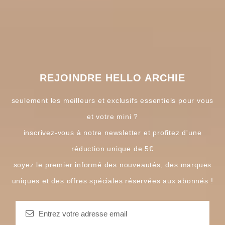
REJOINDRE HELLO ARCHIE
seulement les meilleurs et exclusifs essentiels pour vous
et votre mini ?
inscrivez-vous à notre newsletter et profitez d'une
réduction unique de 5€
soyez le premier informé des nouveautés, des marques
uniques et des offres spéciales réservées aux abonnés !