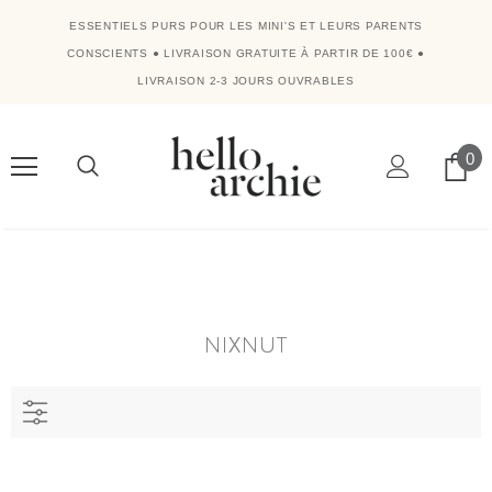
ESSENTIELS PURS POUR LES MINI'S ET LEURS PARENTS
CONSCIENTS
●
LIVRAISON GRATUITE À PARTIR DE 100€
●
LIVRAISON 2-3 JOURS OUVRABLES
0
NIXNUT