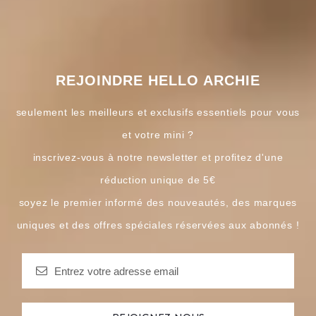
REJOINDRE HELLO ARCHIE
seulement les meilleurs et exclusifs essentiels pour vous
et votre mini ?
inscrivez-vous à notre newsletter et profitez d'une
réduction unique de 5€
soyez le premier informé des nouveautés, des marques
uniques et des offres spéciales réservées aux abonnés !