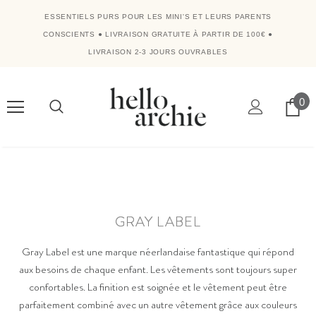
ESSENTIELS PURS POUR LES MINI'S ET LEURS PARENTS
CONSCIENTS
●
LIVRAISON GRATUITE À PARTIR DE 100€
●
LIVRAISON 2-3 JOURS OUVRABLES
0
GRAY LABEL
Gray Label est une marque néerlandaise fantastique qui répond
aux besoins de chaque enfant. Les vêtements sont toujours super
confortables. La finition est soignée et le vêtement peut être
parfaitement combiné avec un autre vêtement grâce aux couleurs