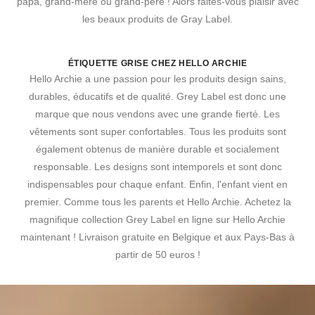
papa, grand-mère ou grand-père ! Alors faites-vous plaisir avec
les beaux produits de Gray Label.
ÉTIQUETTE GRISE CHEZ HELLO ARCHIE
Hello Archie a une passion pour les produits design sains,
durables, éducatifs et de qualité. Grey Label est donc une
marque que nous vendons avec une grande fierté. Les
vêtements sont super confortables. Tous les produits sont
également obtenus de manière durable et socialement
responsable. Les designs sont intemporels et sont donc
indispensables pour chaque enfant. Enfin, l'enfant vient en
premier. Comme tous les parents et Hello Archie. Achetez la
magnifique collection Grey Label en ligne sur Hello Archie
maintenant ! Livraison gratuite en Belgique et aux Pays-Bas à
partir de 50 euros !