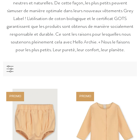
neutres et naturelles. De cette façon, les plus petits peuvent
s'amuser de manière optimale dans leurs nouveaux vêtements Grey
Label ! L'utilisation de coton biologique et le certificat GOTS
garantissent que les produits sont obtenus de manière socialement
responsable et durable. Ce sont les raisons pour lesquelles nous
soutenons pleinement cela avec Hello Archie. « Nous le faisons
pour les plus petits. Leur pureté, leur confort, leur planète.
PROMO
PROMO