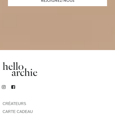
CRÉATEURS
CARTE CADEAU