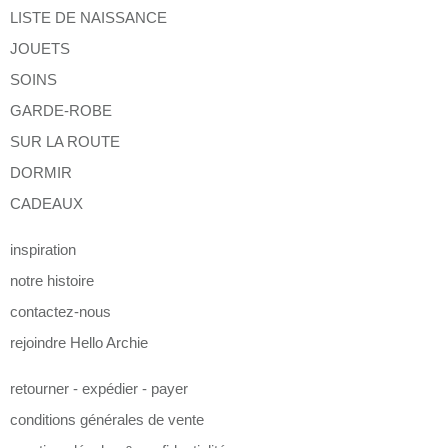
LISTE DE NAISSANCE
JOUETS
SOINS
GARDE-ROBE
SUR LA ROUTE
DORMIR
CADEAUX
inspiration
notre histoire
contactez-nous
rejoindre Hello Archie
retourner - expédier - payer
conditions générales de vente