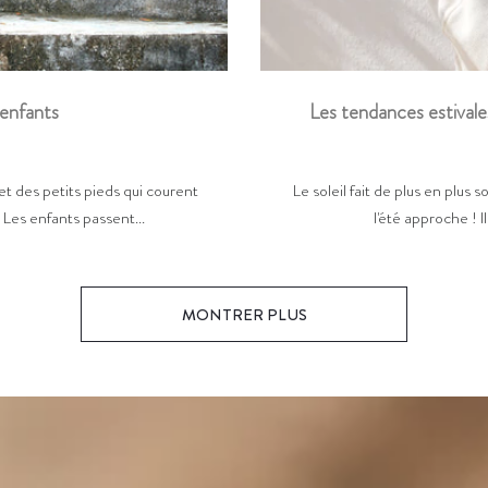
Les tendances estivale
 enfants
Le soleil fait de plus en plus s
et des petits pieds qui courent
l'été approche ! I
. Les enfants passent...
MONTRER PLUS