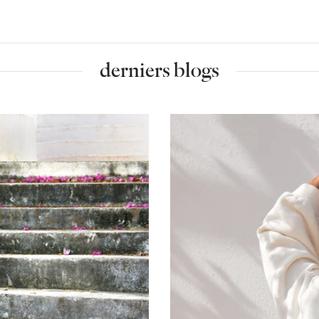
derniers blogs