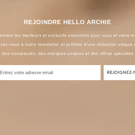
REJOINDRE HELLO ARCHIE
ement les meilleurs et exclusifs essentiels pour vous et votre m
ivez-vous à notre newsletter et profitez d'une réduction unique
é des nouveautés, des marques uniques et des offres spéciales